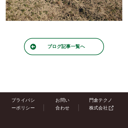
ブログ記事一覧へ
プライバシ
お問い
門倉テクノ
ーポリシー
合わせ
株式会社