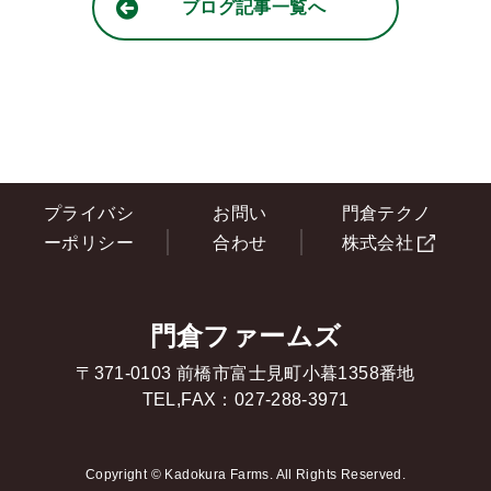
ブログ記事一覧へ
プライバシ
お問い
門倉テクノ
ーポリシー
合わせ
株式会社
門倉ファームズ
〒371-0103 前橋市富士見町小暮1358番地
TEL,FAX：
027-288-3971
Copyright © Kadokura Farms. All Rights Reserved.