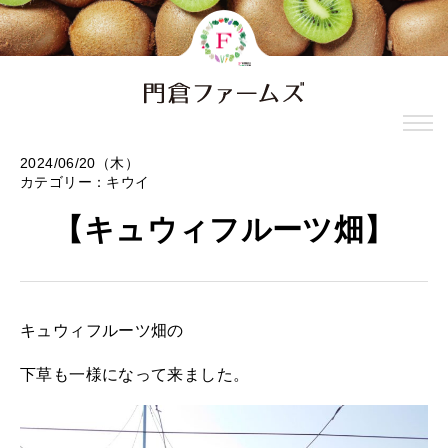
2024/06/20（木）
カテゴリー：
キウイ
【キュウィフルーツ畑】
キュウィフルーツ畑の
下草も一様になって来ました。